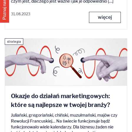
czym jest, dlaczego jest ważne i jak je odpowiednio […]
31.08.2023
więcej
strategia
Okazje do działań marketingowych:
które są najlepsze w twojej branży?
Juliański, gregoriański, chiński, muzułmański, majów czy
Rewolucji Francuskiej… Na świecie funkcjonuje bądź
funkcjonowało wiele kalendarzy. Dla biznesu żaden nie