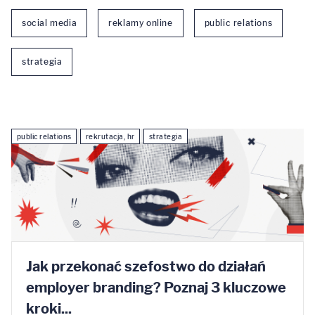
social media
reklamy online
public relations
strategia
public relations
rekrutacja, hr
strategia
Jak przekonać szefostwo do działań
employer branding? Poznaj 3 kluczowe
kroki...