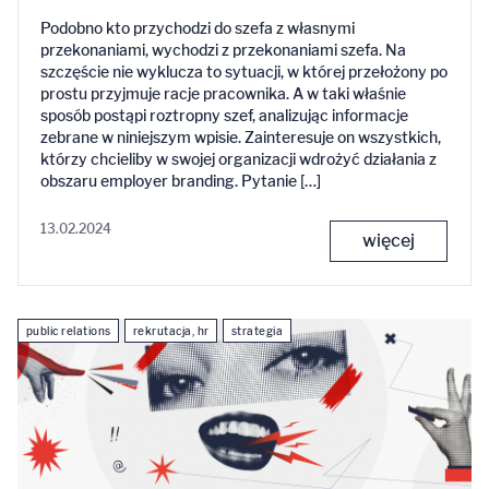
Podobno kto przychodzi do szefa z własnymi
przekonaniami, wychodzi z przekonaniami szefa. Na
szczęście nie wyklucza to sytuacji, w której przełożony po
prostu przyjmuje racje pracownika. A w taki właśnie
sposób postąpi roztropny szef, analizując informacje
zebrane w niniejszym wpisie. Zainteresuje on wszystkich,
którzy chcieliby w swojej organizacji wdrożyć działania z
obszaru employer branding. Pytanie […]
13.02.2024
więcej
public relations
rekrutacja, hr
strategia