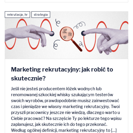
rekrutacja, hr
strategia
Marketing rekrutacyjny: jak robić to
skutecznie?
Jeśli nie jesteś producentem łóżek wodnych lub
renomowanej szkockiej whisky szukającym testerów
swoich wyrobów, prawdopodobnie musisz zainwestować
czas i pieniądze we własny marketing rekrutacyjny. Twoi
przyszli pracownicy jeszcze nie wiedzą, dlaczego warto u
Ciebie pracować? Na szczęście Ty po lekturze tego wpisu
zaplanujesz, jak skutecznie ich do tego przekonać.
Według ogólnej definicji, marketing rekrutacyjny to […]