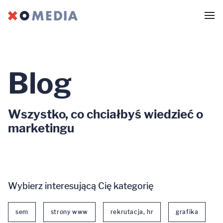
Blog
Wszystko, co chciałbyś wiedzieć o
marketingu
Wybierz interesującą Cię kategorię
sem
strony www
rekrutacja, hr
grafika