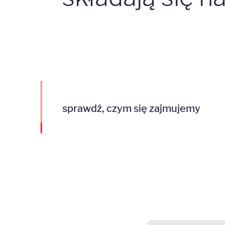
sprawdź, czym się zajmujemy