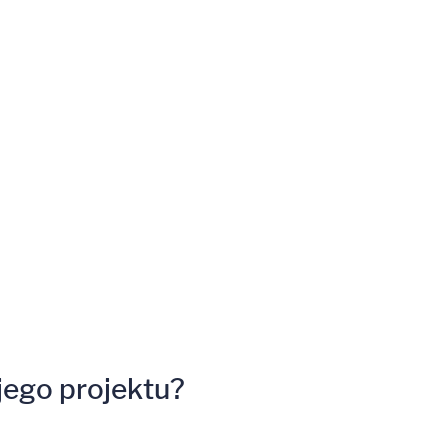
ego projektu?