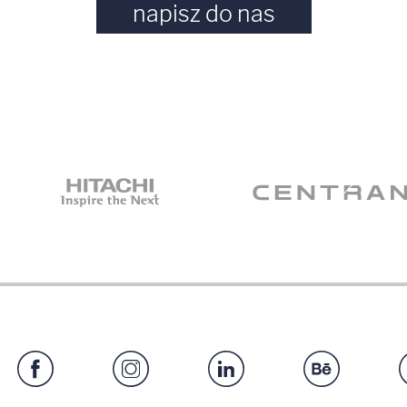
napisz do nas