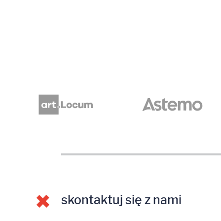
skontaktuj się z nami