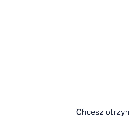
Chcesz otrzy