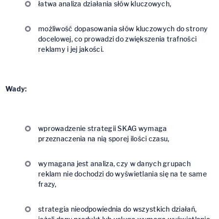
łatwa analiza działania słów kluczowych,
możliwość dopasowania słów kluczowych do strony
docelowej, co prowadzi do zwiększenia trafności
reklamy i jej jakości.
Wady:
wprowadzenie strategii SKAG wymaga
przeznaczenia na nią sporej ilości czasu,
wymagana jest analiza, czy w danych grupach
reklam nie dochodzi do wyświetlania się na te same
frazy,
strategia nieodpowiednia do wszystkich działań,