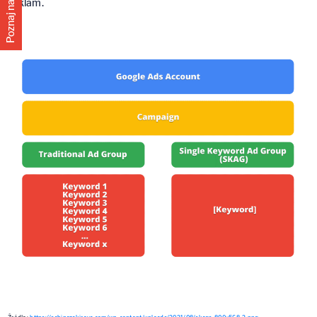
reklam.