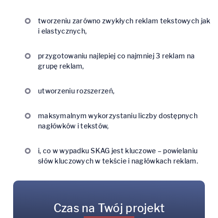
tworzeniu zarówno zwykłych reklam tekstowych jak
i elastycznych,
przygotowaniu najlepiej co najmniej 3 reklam na
grupę reklam,
utworzeniu rozszerzeń,
maksymalnym wykorzystaniu liczby dostępnych
nagłówków i tekstów,
i, co w wypadku SKAG jest kluczowe – powielaniu
słów kluczowych w tekście i nagłówkach reklam.
Czas na Twój projekt