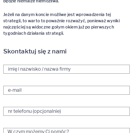
będzie niemalże niemożliwa.
Jeżeli na danym koncie możliwe jest wprowadzenia tej
strategii, to warto to poważnie rozważyć, ponieważ wyniki
najczęściej są widoczne gołym okiem już po pierwszych
tygodniach działania strategii.
Skontaktuj się z nami