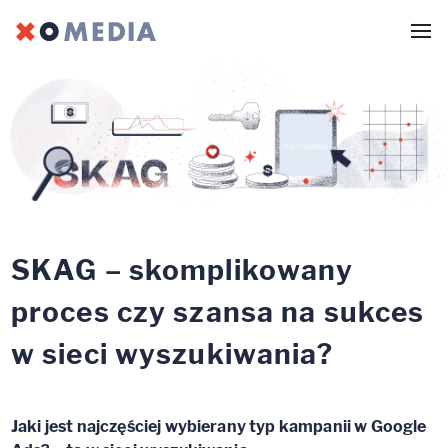
SKAG – skomplikowany
proces czy szansa na sukces
w sieci wyszukiwania?
Jaki jest najczęściej wybierany typ kampanii w Google