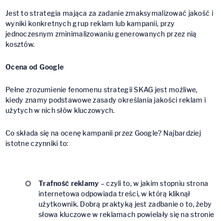
Jest to strategia mająca za zadanie zmaksymalizować jakość i
wyniki konkretnych grup reklam lub kampanii, przy
jednoczesnym zminimalizowaniu generowanych przez nią
kosztów.
Ocena od Google
Pełne zrozumienie fenomenu strategii SKAG jest możliwe,
kiedy znamy podstawowe zasady określania jakości reklam i
użytych w nich słów kluczowych.
Co składa się na ocenę kampanii przez Google? Najbardziej
istotne czynniki to:
Trafność reklamy
– czyli to, w jakim stopniu strona
internetowa odpowiada treści, w którą kliknął
użytkownik. Dobrą praktyką jest zadbanie o to, żeby
słowa kluczowe w reklamach powielały się na stronie